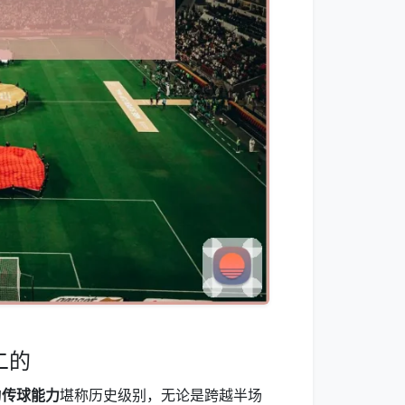
二的
的
传球能力
堪称历史级别，无论是跨越半场