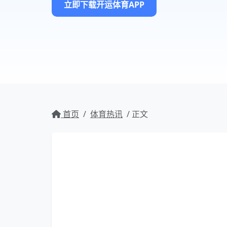
立即下载开运体育APP
首页
/
体育热讯
/ 正文