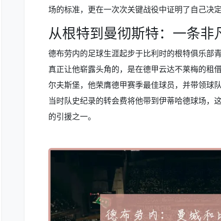
场的标准，更在一次次关键战役中证明了自己决
从根特到曼彻斯特：一条非
德布劳内的足球生涯起步于比利时的根特俱乐部
真正让他崭露头角的，是在德甲云达不莱梅的租
尔夫斯堡，他荣膺德甲赛季最佳球员，并带领球队
当时队史纪录的转会费将他带到伊蒂哈德球场，
的引援之一。