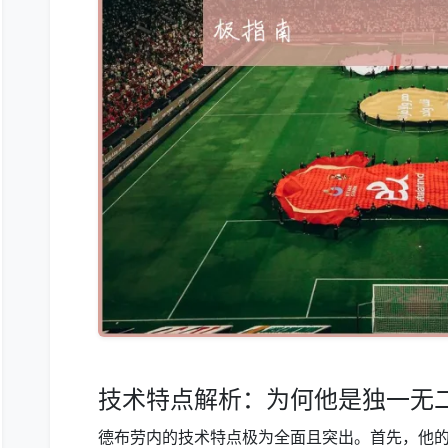
技术特点解析：为何他是独一无
德布劳内的技术特点极为全面且突出。首先，他