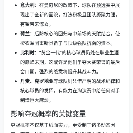
意大利
：在曼奇尼的改造下，球队在预选赛中展
现出了全新的面貌，打法积极且团队凝聚力强，
有望带来惊喜。
荷兰
：后防核心的回归与中前场的天赋结合，使
橙衣军团重新具备了与顶级强队抗衡的资本。
比利时
：“黄金一代”的核心球员仍处在职业生涯
的巅峰末期，这或许是他们争夺大赛荣誉的最后
窗口期，强烈的战意将提升其战斗力。
丹麦、克罗地亚
等球队则凭借严明的战术纪律和
核心球员的发挥，有能力在淘汰赛中给任何对手
制造巨大麻烦。
影响夺冠概率的关键变量
夺冠概率不仅基于纸面实力，更受制于诸多动态因