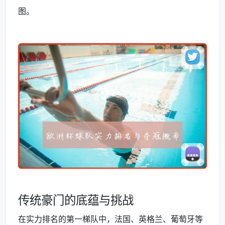
图。
传统豪门的底蕴与挑战
在实力排名的第一梯队中，法国、英格兰、葡萄牙等