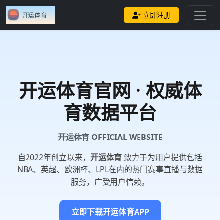
立即注册
开运体育
官网 · 权威体
育数据平台
开运体育 OFFICIAL WEBSITE
自2022年创立以来，
开运体育
致力于为用户提供包括
NBA、英超、欧洲杯、LPL在内的热门赛事直播与数据
服务，广受用户信赖。
立即下载开运体育APP