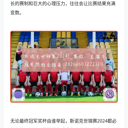
长的赛制和巨大的心理压力，往往会让比赛结果充满
变数。
无论最终冠军奖杯由谁举起，斯诺克世锦赛2024都必