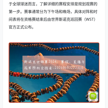
于全球球迷而言，了解详细的赛程安排是规划观赛的
第一步。赛事通常分为下午场和晚场，具体对阵和时
间表将在资格赛结束后由世界斯诺克巡回赛（WST）
官方正式公布。