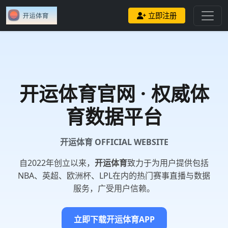
立即注册
开运体育
官网 · 权威体
育数据平台
开运体育 OFFICIAL WEBSITE
自2022年创立以来，
开运体育
致力于为用户提供包括
NBA、英超、欧洲杯、LPL在内的热门赛事直播与数据
服务，广受用户信赖。
立即下载开运体育APP