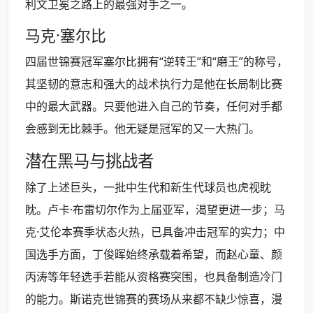
利文卫冕之路上的最强对手之一。
马克·塞尔比
四届世锦赛冠军塞尔比拥有“逆转王”和“磨王”的称号，
其坚韧的意志和强大的战术执行力是他在长局制比赛
中的最大武器。只要他进入自己的节奏，任何对手都
会感到无比棘手。他无疑是冠军的又一大热门。
潜在黑马与挑战者
除了上述巨头，一批中生代和新生代球员也虎视眈
眈。卢卡·布雷切尔作为上届亚军，渴望更进一步；马
克·艾伦本赛季状态火热，已具备冲击冠军的实力；中
国选手方面，丁俊晖始终承载着希望，而赵心童、颜
丙涛等年轻选手若能从资格赛突围，也具备制造冷门
的能力。斯诺克世锦赛的赛场从来都不缺少惊喜，漫