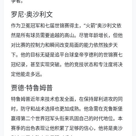
争者。
罗尼·奥沙利文
作为卫冕冠军和七届世锦赛得主，“火箭”奥沙利文依
然是所有球员需要逾越的高山。尽管年龄增长，但他
对比赛的控制力和瞬间改变局面的能力依然独步天
下。他的目标无疑是追平台球皇帝亨德利的世锦赛七
冠纪录，甚至实现突破。他的竞技状态和专注度将决
定他能走多远。
贾德·特鲁姆普
特鲁姆普近年来技术愈发全面，在保持犀利进攻的同
时，防守和战术选择也更加成熟。他急需在克鲁斯堡
赢得第二个世界冠军头衔来巩固自己的时代地位。本
赛季的出色表现让他积累了足够的信心，他将是奥沙