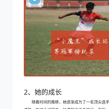
2、她的成长
随着时间的推移，她逐渐成为了一名顶尖选