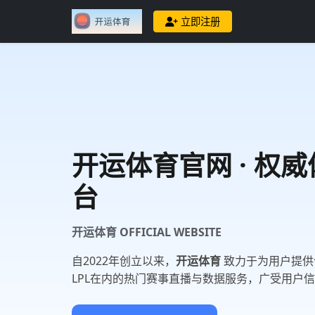
立即注册
开运体育
官网 · 权
台
开运体育 OFFICIAL WEBSITE
自2022年创立以来，
开运体育
致力于为用户提供
LPL在内的热门赛事直播与数据服务，广受用户