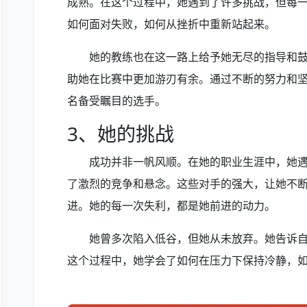
成熟。在这个过程中，她遇到了许多挑战，但每
如何面对失败，如何从挫折中重新站起来。
她的教练也在这一路上给予她无尽的指导和
助她在比赛中更加游刃有余。通过不断的努力和
名备受瞩目的选手。
3、她的挑战
成功并非一帆风顺。在她的职业生涯中，她
了激烈的竞争和悬念。这些对手的强大，让她不
进。她的每一次失利，都是她前进的动力。
她曾多次陷入低谷，但她从未放弃。她告诉
这个过程中，她学会了如何在压力下保持冷静，