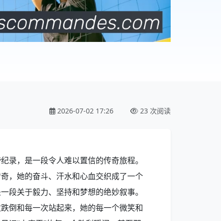
2026-07-02 17:26
23 次阅读
榜纪录，是一段令人难以置信的传奇旅程。
传奇，她的奋斗、汗水和心血交织成了一个
是一段关于毅力、坚持和梦想的绝妙叙事。
次跌倒和每一次站起来，她的每一个微笑和