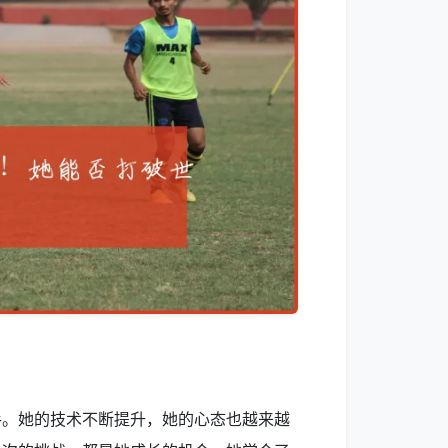
手。她的技术不断提升，她的心态也越来越