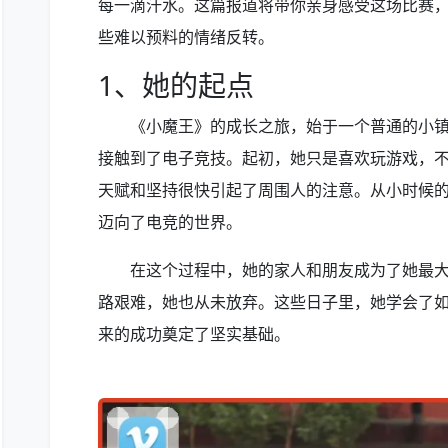
每一滴汗水。这篇报道将带你亲身感受这场比赛，
些难以预料的情绪反转。
1、她的起点
《小魔王》的成长之旅，始于一个普通的小
接触到了电子竞技。起初，她只是喜欢玩游戏，
天赋和坚持很快引起了周围人的注意。从小时候
迈向了电竞的世界。
在这个过程中，她的家人和朋友成为了她最
路艰难，她也从未放弃。这些日子里，她学会了
来的成功奠定了坚实基础。