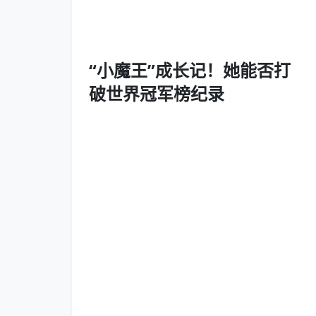
“小魔王”成长记！她能否打
破世界冠军榜纪录