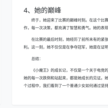
4、她的巅峰
终于，她迎来了比赛的巅峰时刻。在这个比
作，每一次决策，都充满了智慧和勇气。她的表
在比赛的最后时刻，她经历了前所未有的紧
利。这一刻，她不仅仅是在争夺冠军，她是在证
总结：
《小魔王》的成长记，不仅是一个关于电竞
她的每一次跌倒和站起来，都是她成长的见证。
个过程中，我们看到了一个普通少女如何通过坚