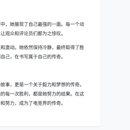
赛中，她展现了自己最强的一面。每一个动
现让观众和评论员们都为之惊叹。
张和激动。她依然保持冷静，最终取得了胜
明自己，在书写属于自己的传奇。
的故事，更是一个关于毅力和梦想的传奇。
她的每一次胜利，都是她努力的结果。在这
持和努力，成为了电竞界的传奇。