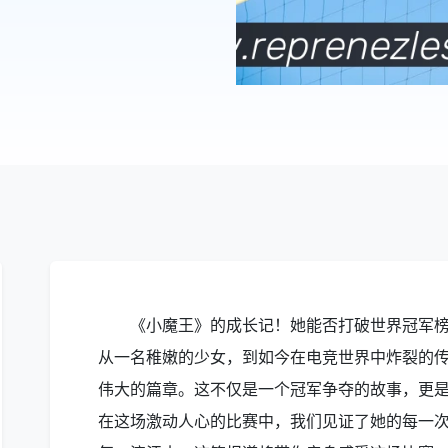
《小魔王》的成长记！她能否打破世界冠军
从一名稚嫩的少女，到如今在电竞世界中炸裂的
伟大的篇章。这不仅是一个冠军争夺的故事，更
在这场激动人心的比赛中，我们见证了她的每一