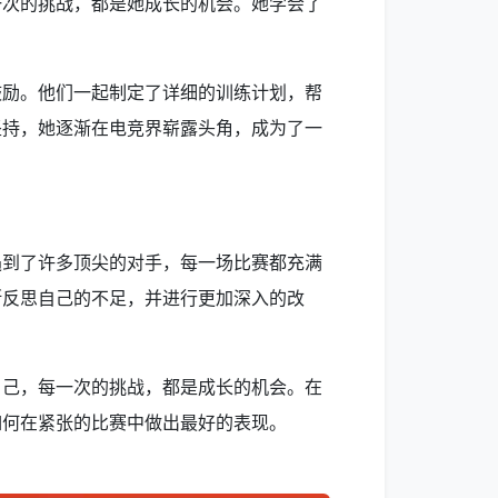
一次的挑战，都是她成长的机会。她学会了
鼓励。他们一起制定了详细的训练计划，帮
坚持，她逐渐在电竞界崭露头角，成为了一
遇到了许多顶尖的对手，每一场比赛都充满
断反思自己的不足，并进行更加深入的改
自己，每一次的挑战，都是成长的机会。在
如何在紧张的比赛中做出最好的表现。