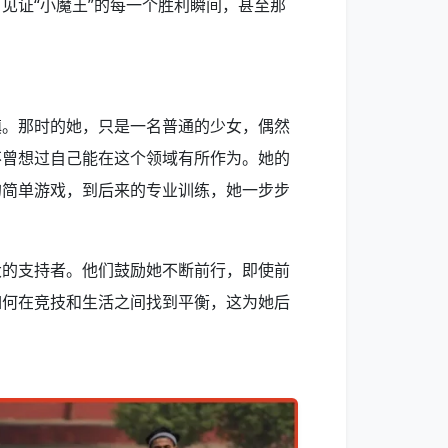
见证“小魔王”的每一个胜利瞬间，甚至那
镇。那时的她，只是一名普通的少女，偶然
不曾想过自己能在这个领域有所作为。她的
的简单游戏，到后来的专业训练，她一步步
大的支持者。他们鼓励她不断前行，即使前
如何在竞技和生活之间找到平衡，这为她后