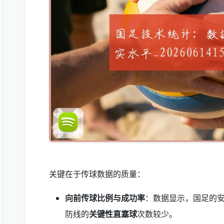
关键在于传球数据的质量：
向前传球比例与成功率
：数据显示，国足的
防线的
关键性直塞球
次数较少。