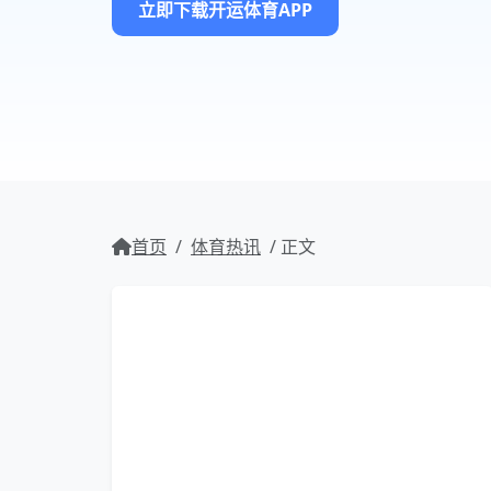
立即下载开运体育APP
首页
/
体育热讯
/ 正文