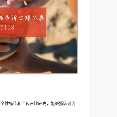
安全性横传和回传占比较高，能够撕裂对方