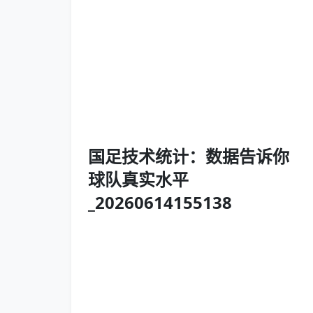
国足技术统计：数据告诉你
球队真实水平
_20260614155138