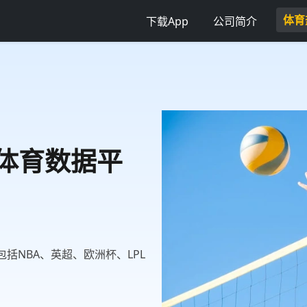
体育
下载App
公司简介
威体育数据平
括NBA、英超、欧洲杯、LPL
。