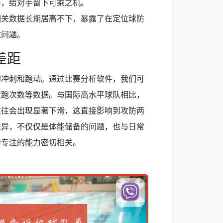
节
，给对手留下可乘之机。
相关数据长期居高不下，暴露了在定位球防
性问题。
差距
的冲刺和跑动。通过比赛分析软件，我们可
度跑次数等数据。与国际高水平球队相比，
往往会出现显著下滑，这直接影响到攻防两
差异，不仅仅是体能储备的问题，也与日常
持专注的能力密切相关。