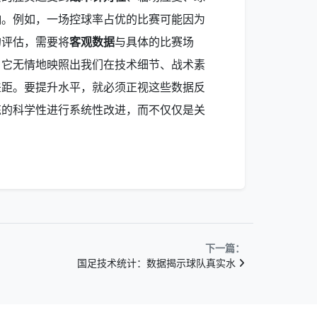
响。例如，一场控球率占优的比赛可能因为
的评估，需要将
客观数据
与具体的比赛场
，它无情地映照出我们在技术细节、战术素
差距。要提升水平，就必须正视这些数据反
练的科学性进行系统性改进，而不仅仅是关
下一篇：
国足技术统计：数据揭示球队真实水